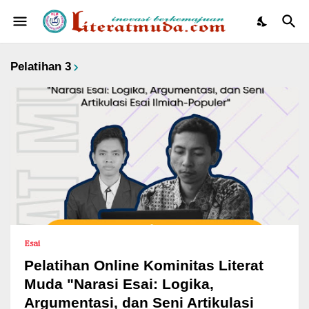
Pelatihan 3
Esai
Pelatihan Online Kominitas Literat
Muda "Narasi Esai: Logika,
Argumentasi, dan Seni Artikulasi