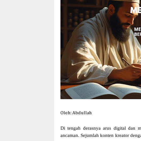
Oleh: Abdullah
Di tengah derasnya arus digital dan m
ancaman. Sejumlah konten kreator denga